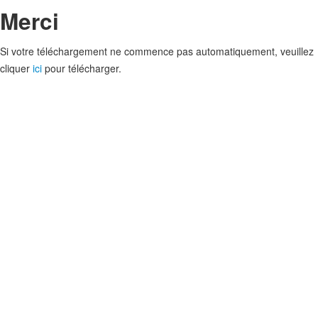
Merci
Si votre téléchargement ne commence pas automatiquement, veuillez
cliquer
ici
pour télécharger.